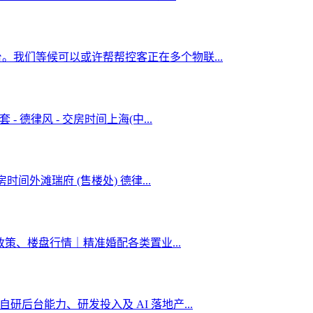
抱负平台。我们等候可以或许帮帮控客正在多个物联...
 - 德律风 - 交房时间上海(中...
 交房时间外滩瑞府 (售楼处) 德律...
策、楼盘行情｜精准婚配各类置业...
后台能力、研发投入及 AI 落地产...