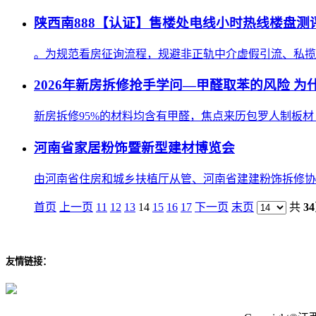
陕西南888【认证】售楼处电线小时热线楼盘测
。为规范看房征询流程，规避非正轨中介虚假引流、私揽
2026年新房拆修抢手学问—甲醛取苯的风险 为
新房拆修95%的材料均含有甲醛，焦点来历包罗人制板材
河南省家居粉饰暨新型建材博览会
由河南省住房和城乡扶植厅从管、河南省建建粉饰拆修协会从
首页
上一页
11
12
13
14
15
16
17
下一页
末页
共
34
友情链接：