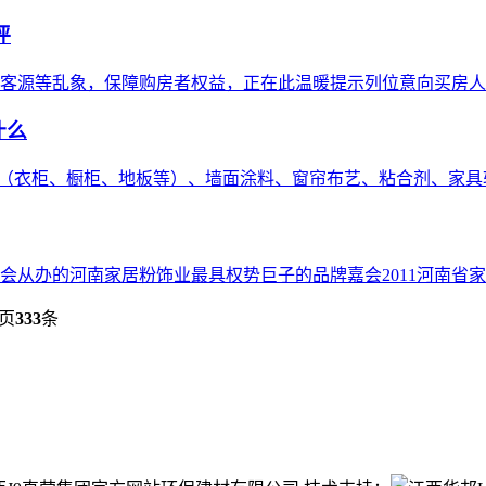
评
客源等乱象，保障购房者权益，正在此温暖提示列位意向买房人：
什么
（衣柜、橱柜、地板等）、墙面涂料、窗帘布艺、粘合剂、家具软拆
办的河南家居粉饰业最具权势巨子的品牌嘉会2011河南省家居粉
页
333
条