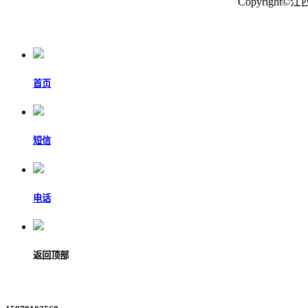
Copyrig
首页
短信
电话
返回顶部