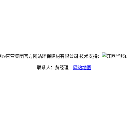
ht©江西J9直营集团官方网站环保建材有限公司 技术支持：
联系人：黄经理
网站地图