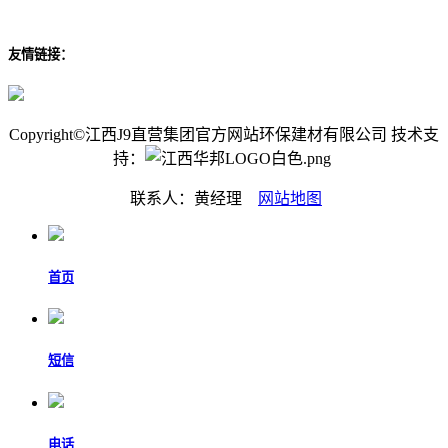
友情链接：
Copyright©江西J9直营集团官方网站环保建材有限公司 技术支
持：
联系人：黄经理
网站地图
首页
短信
电话