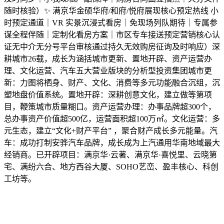
随时核验）✨ 满京华金硕华府/和府/悦府展现核心预定热线 小
时预定通道｜VR 实景沉浸式看房｜免现场列队期待｜专属参
谋全程伴随｜定制化看房方案｜市区专车接送预定营销核心认
证无中介无分号平台审核通过持久无效购房征询及时响应）深
耕城市26载，成长为涵括城市更新、置地开辟、资产运营办
理、文化运营、汽车五大营业版块的分析型投资集团城市更
新：力图将栖身、财产、文化、消费等多元功能融合沉组，沉
塑地盘价值系统。置地开辟：深耕创意文化，建立做等第项
目，鞭策城市质量糊口。资产运营办理：办事品牌超300个，
总办事资产价值超500亿，运营面积超100万㎡。文化运营：多
元生态，建立“文化+财产平台” ，聚合财产成长多元能量。汽
车：成功打制安骅汽车品牌，成长成为上汽通用华南地域最大
经销商。已开辟项目：满京华·云著、满京华·喜悦里、云晓第
宅、满纷六合、地方西谷大厦、SOHO艺峦、盈丰核心、科创
工坊等。